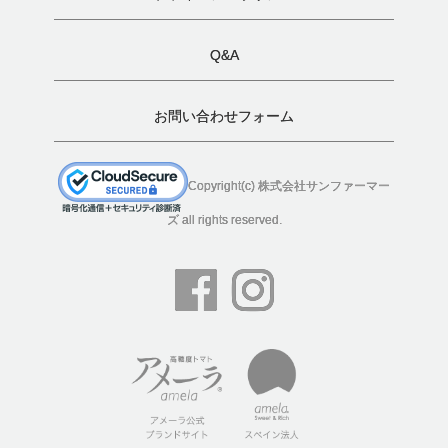
Q&A
お問い合わせフォーム
Copyright(c) 株式会社サンファーマー
ズ all rights reserved.