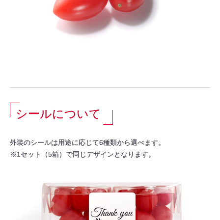
お買い物を続ける
シールについて
カートへ進む
外装のシールは用途に応じて6種類から選べます。
※1セット（5箱）で同じデザインとなります。