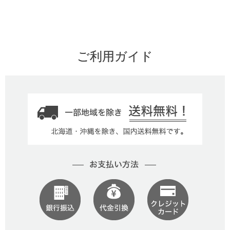
ご利用ガイド