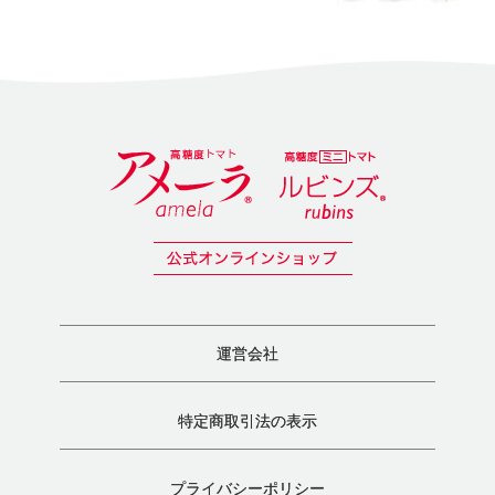
運営会社
特定商取引法の表示
プライバシーポリシー