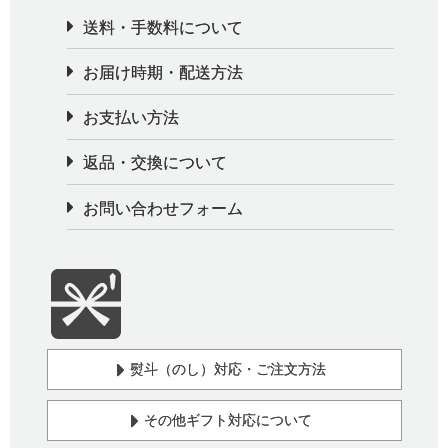
送料・手数料について
お届け時期・配送方法
お支払い方法
返品・交換について
お問い合わせフォーム
熨斗（のし）対応・ご注文方法
その他ギフト対応について