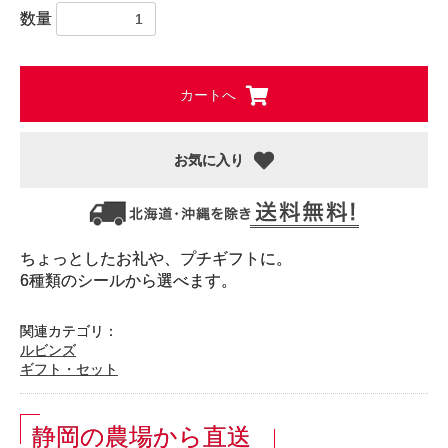
数量
カートへ
お気に入り
ちょっとしたお礼や、プチギフトに。
6種類のシールから選べます。
関連カテゴリ：
ルビンズ
ギフト・セット
静岡の農場から直送