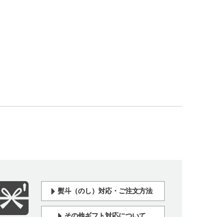
熨斗（のし）対応・ご注文方法
その他ギフト対応について