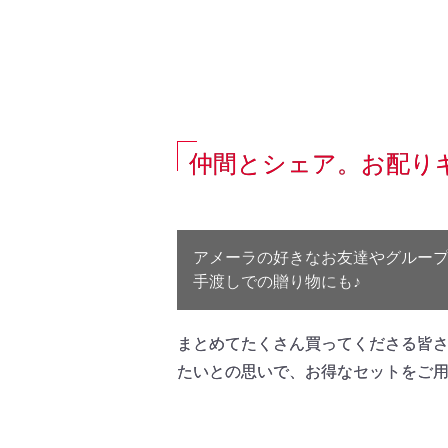
仲間とシェア。お配り
アメーラの好きなお友達やグループ
手渡しでの贈り物にも♪
まとめてたくさん買ってくださる皆
たいとの思いで、お得なセットをご