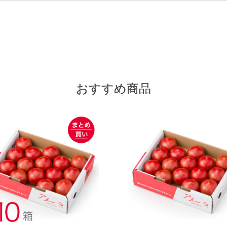
おすすめ商品